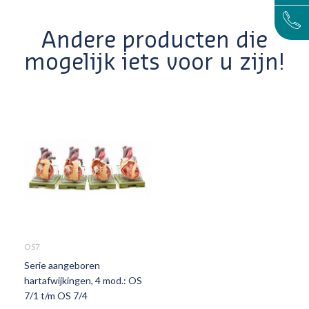
Andere producten die
mogelijk iets voor u zijn!
OS7
Serie aangeboren
hartafwijkingen, 4 mod.: OS
7/1 t/m OS 7/4