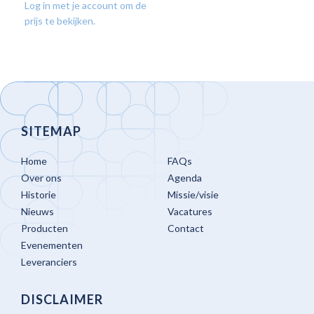
Log in met je account om de
prijs te bekijken.
SITEMAP
Home
FAQs
Over ons
Agenda
Historie
Missie/visie
Nieuws
Vacatures
Producten
Contact
Evenementen
Leveranciers
DISCLAIMER