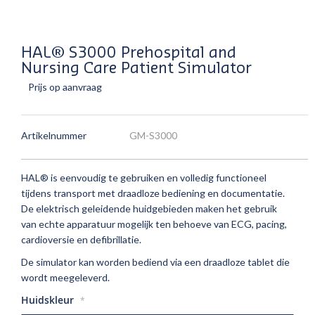
HAL® S3000 Prehospital and
Nursing Care Patient Simulator
Prijs op aanvraag
Artikelnummer
GM-S3000
HAL® is eenvoudig te gebruiken en volledig functioneel
tijdens transport met draadloze bediening en documentatie.
De elektrisch geleidende huidgebieden maken het gebruik
van echte apparatuur mogelijk ten behoeve van ECG, pacing,
cardioversie en defibrillatie.
De simulator kan worden bediend via een draadloze tablet die
wordt meegeleverd.
Huidskleur