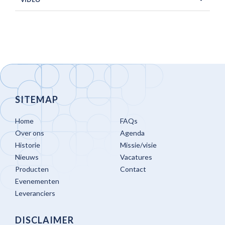
SITEMAP
Home
FAQs
Over ons
Agenda
Historie
Missie/visie
Nieuws
Vacatures
Producten
Contact
Evenementen
Leveranciers
DISCLAIMER