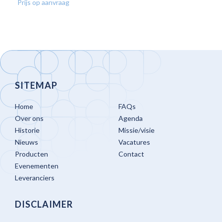
Prijs op aanvraag
SITEMAP
Home
FAQs
Over ons
Agenda
Historie
Missie/visie
Nieuws
Vacatures
Producten
Contact
Evenementen
Leveranciers
DISCLAIMER