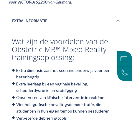
voor VICTORIA S2200 van Gaumard.
EXTRA INFORMATIE
Wat zijn de voordelen van de
Obstetric MR™ Mixed Reality-
trainingsoplossing:
Extra dimensie aan het scenario onderwijs voor een
beter begrip
Extra leerlaag bij een vaginale bevalling,
schouderdystocie en stuitligging
Observeren van klinische interventie in realtime
Vier holografische bevallingsdemonstratie, die
studenten in hun eigen tempo kunnen bestuderen
Verbeterde debriefingtools