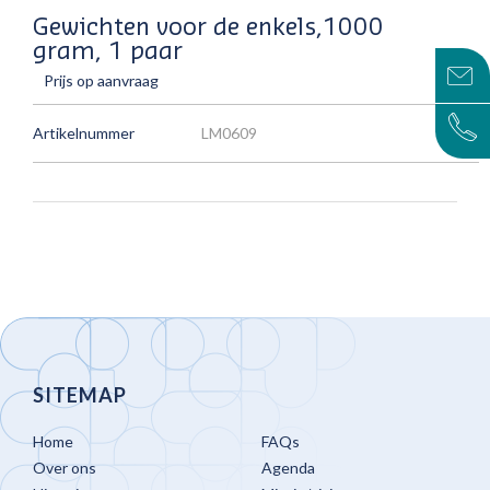
Gewichten voor de enkels,1000
gram, 1 paar
Prijs op aanvraag
Artikelnummer
LM0609
SITEMAP
Home
FAQs
Over ons
Agenda