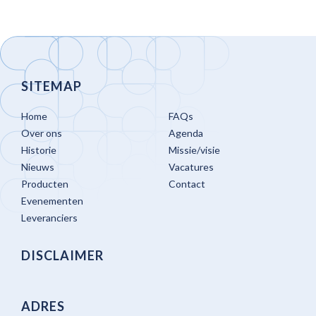
SITEMAP
Home
FAQs
Over ons
Agenda
Historie
Missie/visie
Nieuws
Vacatures
Producten
Contact
Evenementen
Leveranciers
DISCLAIMER
ADRES