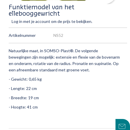
Funktiemodel van het
ellebooggewricht
Log in met je account om de prijs te bekijken.
Artikelnummer
NS52
Natuurlijke maat, in SOMSO-Plast®.
De volgende
bewegingen zijn mogelijk: extensie en flexie van de bovenarm
en onderarm, rotatie van de radius.
Pronatie en supinatie.
Op
een afneembare standaard met groene voet.
- Gewicht: 0,65 kg
- Lengte: 22 cm
- Breedte: 19 cm
- Hoogte: 41 cm