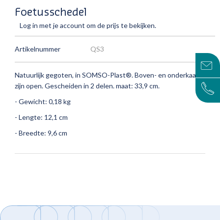
Foetusschedel
Log in met je account om de prijs te bekijken.
Artikelnummer
QS3
Natuurlijk gegoten, in SOMSO-Plast®.
Boven- en onderkaak
zijn open.
Gescheiden in 2 delen.
maat: 33,9 cm.
- Gewicht: 0,18 kg
- Lengte: 12,1 cm
- Breedte: 9,6 cm