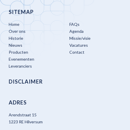
SITEMAP
Home
FAQs
Over ons
Agenda
Historie
Missie/visie
Nieuws
Vacatures
Producten
Contact
Evenementen
Leveranciers
DISCLAIMER
ADRES
Arendstraat 15
1223 RE Hilversum