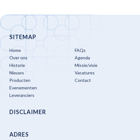
SITEMAP
Home
FAQs
Over ons
Agenda
Historie
Missie/visie
Nieuws
Vacatures
Producten
Contact
Evenementen
Leveranciers
DISCLAIMER
ADRES