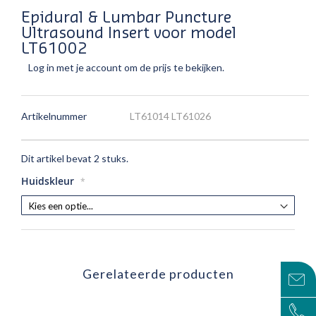
Epidural & Lumbar Puncture
Ultrasound Insert voor model
LT61002
Log in met je account om de prijs te bekijken.
Artikelnummer
LT61014 LT61026
Dit artikel bevat 2 stuks.
Huidskleur
Gerelateerde producten