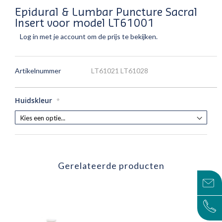
Epidural & Lumbar Puncture Sacral
Insert voor model LT61001
Log in met je account om de prijs te bekijken.
Artikelnummer
LT61021 LT61028
Huidskleur
Gerelateerde producten