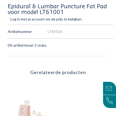
Epidural & Lumbar Puncture Fat Pad
voor model LT61001
Log in met je account om de prijs te bekijken.
Artikelnummer
LT61016
Dit artikel bevat 2 stuks.
Gerelateerde producten