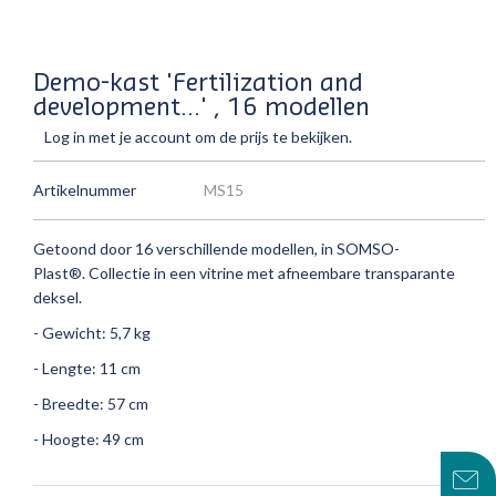
Demo-kast 'Fertilization and
development...' , 16 modellen
Log in met je account om de prijs te bekijken.
Artikelnummer
MS15
Getoond door 16 verschillende modellen, in SOMSO-
Plast®.
Collectie in een vitrine met afneembare transparante
deksel.
- Gewicht: 5,7 kg
- Lengte: 11 cm
- Breedte: 57 cm
- Hoogte: 49 cm