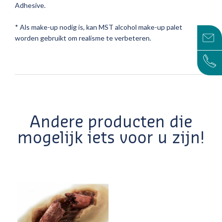
Adhesive.
* Als make-up nodig is, kan MST alcohol make-up palet
worden gebruikt om realisme te verbeteren.
Andere producten die
mogelijk iets voor u zijn!