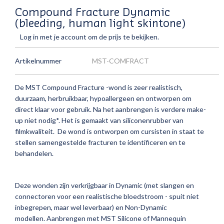
Compound Fracture Dynamic
(bleeding, human light skintone)
Log in met je account om de prijs te bekijken.
Artikelnummer
MST-COMFRACT
De MST Compound Fracture -wond is zeer realistisch,
duurzaam, herbruikbaar, hypoallergeen en ontworpen om
direct klaar voor gebruik. Na het aanbrengen is verdere make-
up niet nodig*. Het is gemaakt van siliconenrubber van
filmkwaliteit. De wond is ontworpen om cursisten in staat te
stellen samengestelde fracturen te identificeren en te
behandelen.
Deze wonden zijn verkrijgbaar in Dynamic (met slangen en
connectoren voor een realistische bloedstroom - spuit niet
inbegrepen, maar wel leverbaar) en Non-Dynamic
modellen. Aanbrengen met MST Silicone of Mannequin