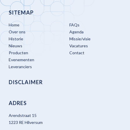
SITEMAP
Home
FAQs
Over ons
Agenda
Historie
Missie/visie
Nieuws
Vacatures
Producten
Contact
Evenementen
Leveranciers
DISCLAIMER
ADRES
Arendstraat 15
1223 RE Hilversum