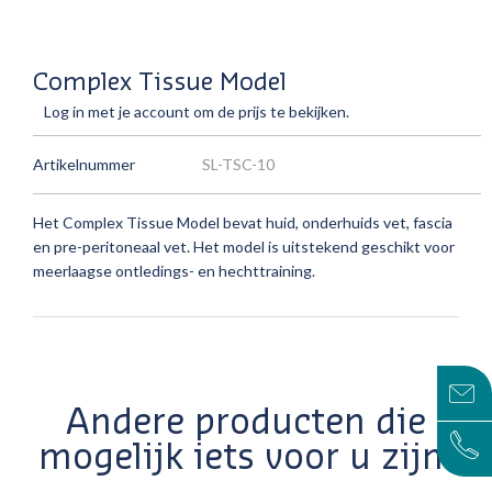
Complex Tissue Model
Log in met je account om de prijs te bekijken.
Artikelnummer
SL-TSC-10
Het Complex Tissue Model bevat huid, onderhuids vet, fascia
en pre-peritoneaal vet. Het model is uitstekend geschikt voor
meerlaagse ontledings- en hechttraining.
Andere producten die
mogelijk iets voor u zijn!