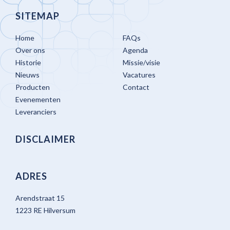
SITEMAP
Home
FAQs
Over ons
Agenda
Historie
Missie/visie
Nieuws
Vacatures
Producten
Contact
Evenementen
Leveranciers
DISCLAIMER
ADRES
Arendstraat 15
1223 RE Hilversum