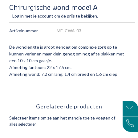
Chirurgische wond model A
Log in met je account om de prijs te bekijken.
Artikelnummer
ME_CWA-03
De wondlengte is groot genoeg om complexe zorg op te
kunnen verlenen maar klein genog om nog af te plakken met
een 10 x 10 cm gaasje.
Afmeting fantoom: 22 x 17.5 cm.
Afmeting wond: 7.2 cm lang, 1.4 cm breed en 0.6 cm diep
Gerelateerde producten
Selecteer items om ze aan het mandje toe te voegen of
alles selecteren