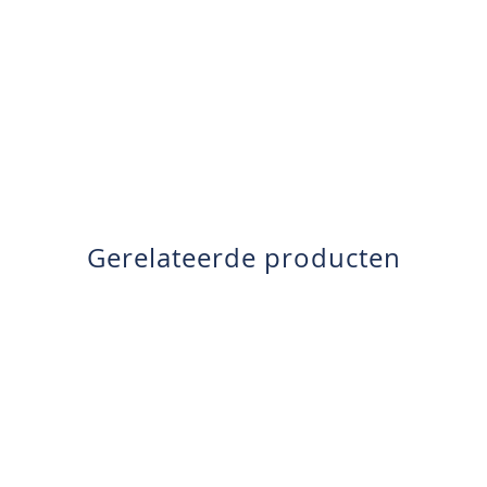
Gerelateerde producten