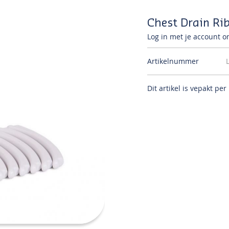
Chest Drain Ri
Log in met je account om
Artikelnummer
Dit artikel is vepakt per