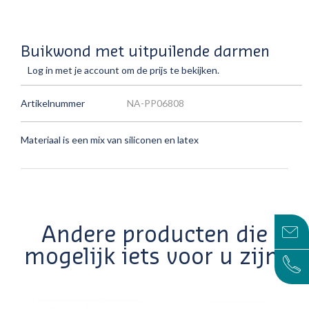
Buikwond met uitpuilende darmen
Log in met je account om de prijs te bekijken.
Artikelnummer
NA-PP06808
Materiaal is een mix van siliconen en latex
Andere producten die
mogelijk iets voor u zijn!