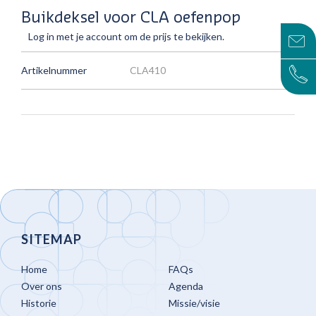
Buikdeksel voor CLA oefenpop
Log in met je account om de prijs te bekijken.
Artikelnummer
CLA410
SITEMAP
Home
FAQs
Over ons
Agenda
Historie
Missie/visie