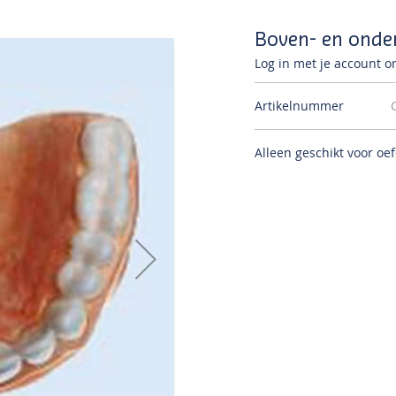
Boven- en onde
Log in met je account om
Artikelnummer
Alleen geschikt voor oe