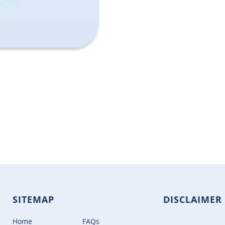
SITEMAP
DISCLAIMER
Home
FAQs