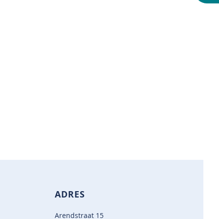
ADRES
Arendstraat 15