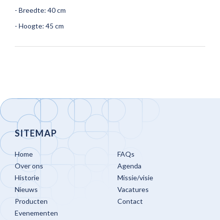
- Breedte: 40 cm
- Hoogte: 45 cm
SITEMAP
Home
FAQs
Over ons
Agenda
Historie
Missie/visie
Nieuws
Vacatures
Producten
Contact
Evenementen