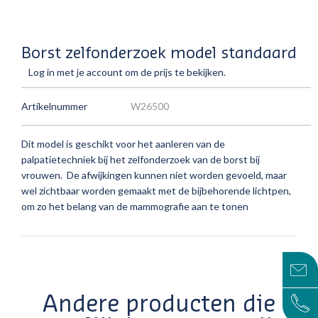
Borst zelfonderzoek model standaard
Log in met je account om de prijs te bekijken.
Artikelnummer
W26500
Dit model is geschikt voor het aanleren van de
palpatietechniek bij het zelfonderzoek van de borst bij
vrouwen. De afwijkingen kunnen niet worden gevoeld, maar
wel zichtbaar worden gemaakt met de bijbehorende lichtpen,
om zo het belang van de mammografie aan te tonen
Andere producten die