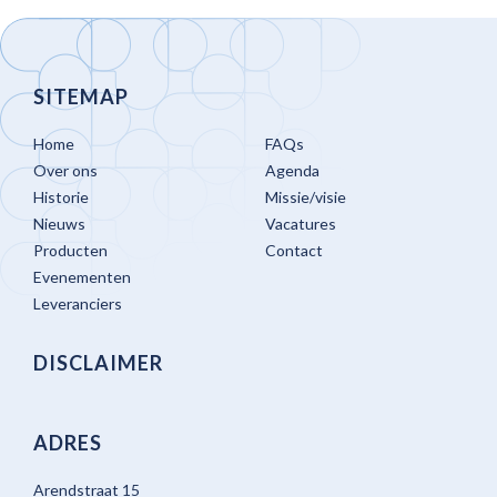
SITEMAP
Home
FAQs
Over ons
Agenda
Historie
Missie/visie
Nieuws
Vacatures
Producten
Contact
Evenementen
Leveranciers
DISCLAIMER
ADRES
Arendstraat 15