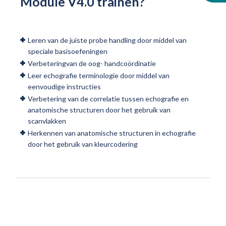
Module V4.0 trainen?
Leren van de juiste probe handling door middel van
speciale basisoefeningen
Verbeteringvan de oog- handcoördinatie
Leer echografie terminologie door middel van
eenvoudige instructies
Verbetering van de correlatie tussen echografie en
anatomische structuren door het gebruik van
scanvlakken
Herkennen van anatomische structuren in echografie
door het gebruik van kleurcodering