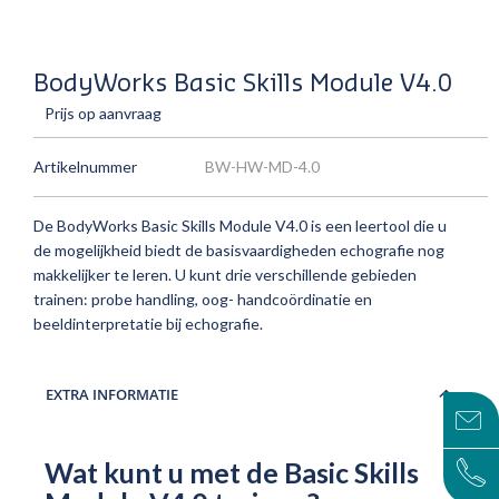
BodyWorks Basic Skills Module V4.0
Prijs op aanvraag
Artikelnummer
BW-HW-MD-4.0
De BodyWorks Basic Skills Module V4.0 is een leertool die u
de mogelijkheid biedt de basisvaardigheden echografie nog
makkelijker te leren. U kunt drie verschillende gebieden
trainen: probe handling, oog- handcoördinatie en
beeldinterpretatie bij echografie.
EXTRA INFORMATIE
Wat kunt u met de Basic Skills