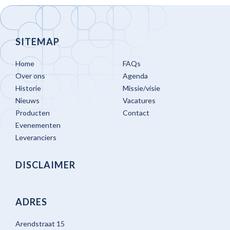
SITEMAP
Home
FAQs
Over ons
Agenda
Historie
Missie/visie
Nieuws
Vacatures
Producten
Contact
Evenementen
Leveranciers
DISCLAIMER
ADRES
Arendstraat 15