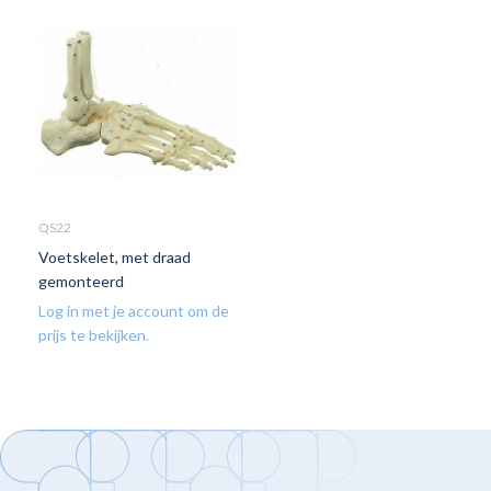
QS22
Voetskelet, met draad
gemonteerd
Log in met je account om de
prijs te bekijken.