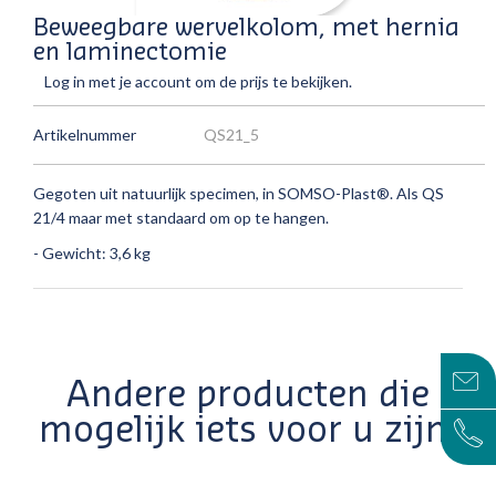
Beweegbare wervelkolom, met hernia
en laminectomie
Log in met je account om de prijs te bekijken.
Artikelnummer
QS21_5
Gegoten uit natuurlijk specimen, in SOMSO-Plast®.
Als QS
21/4 maar met standaard om op te hangen.
- Gewicht: 3,6 kg
Andere producten die
mogelijk iets voor u zijn!