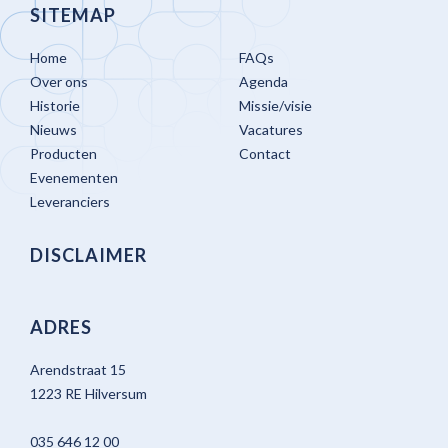
SITEMAP
Home
FAQs
Over ons
Agenda
Historie
Missie/visie
Nieuws
Vacatures
Producten
Contact
Evenementen
Leveranciers
DISCLAIMER
ADRES
Arendstraat 15
1223 RE Hilversum
035 646 12 00