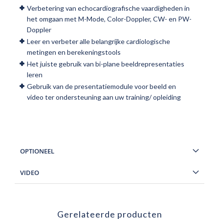
Verbetering van echocardiografische vaardigheden in
het omgaan met M-Mode, Color-Doppler, CW- en PW-
Doppler
Leer en verbeter alle belangrijke cardiologische
metingen en berekeningstools
Het juiste gebruik van bi-plane beeldrepresentaties
leren
Gebruik van de presentatiemodule voor beeld en
video ter ondersteuning aan uw training/ opleiding
OPTIONEEL
VIDEO
Gerelateerde producten