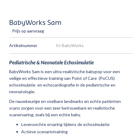
BabyWorks Sam
Prijs op aanvraag
Artikelnummer
IU-BabyWorks
Pediatrische & Neonatale Echosimulatie
BabyWorks Sam is een ultra-realistische babypop voor een
veilige en effectieve training van Point of Care (PoCUS)
echosimulatie en echocardiografie in de pediatrische en
neonatologie.
De nauwkeurige en voelbare landmarks en echte patiënten
scans zorgen voor een zeer betrouwbare en realistische
scanervaring, zoals bij een echte baby.
Levensechte ervaring tijdens de echosimulatie
Actieve scenariotraining