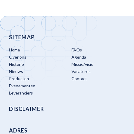
SITEMAP
Home
FAQs
Over ons
Agenda
Historie
Missie/visie
Nieuws
Vacatures
Producten
Contact
Evenementen
Leveranciers
DISCLAIMER
ADRES