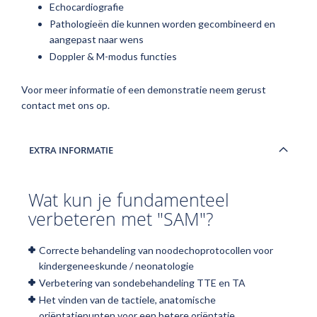
Echocardiografie
Pathologieën die kunnen worden gecombineerd en
aangepast naar wens
Doppler & M-modus functies
Voor meer informatie of een demonstratie neem gerust
contact met ons op.
EXTRA INFORMATIE
Wat kun je fundamenteel
verbeteren met "SAM"?
Correcte behandeling van noodechoprotocollen voor
kindergeneeskunde / neonatologie
Verbetering van sondebehandeling TTE en TA
Het vinden van de tactiele, anatomische
oriëntatiepunten voor een betere oriëntatie