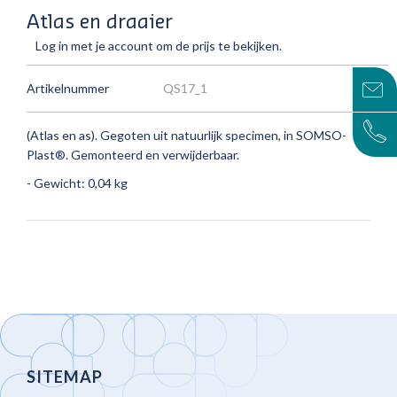
Atlas en draaier
Log in met je account om de prijs te bekijken.
Artikelnummer
QS17_1
(Atlas en as).
Gegoten uit natuurlijk specimen, in SOMSO-
Plast®.
Gemonteerd en verwijderbaar.
- Gewicht: 0,04 kg
SITEMAP