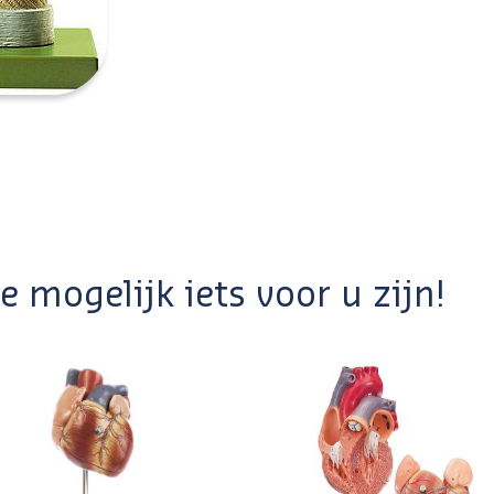
 mogelijk iets voor u zijn!