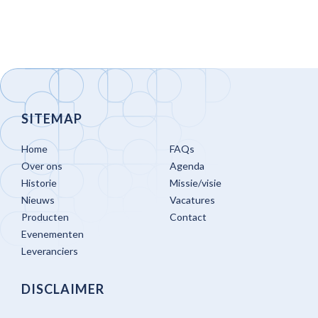
SITEMAP
Home
FAQs
Over ons
Agenda
Historie
Missie/visie
Nieuws
Vacatures
Producten
Contact
Evenementen
Leveranciers
DISCLAIMER