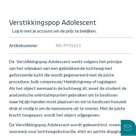
Verstikkingspop Adolescent
Log in met je account om de prijs te bekijken.
Artikelnummer
NA-PP01615
De Verstikkingspop Adolescent werkt volgens het principe
van het vrijmaken van een geblokkeerde luchtweg met
geforceerde lucht die wordt gegenereerd met de juiste
procedure: buik compressie/ Heimlichgreep of rugslagen.
Als het object eenmaal in de luchtweg zit, moet de student de
anatomische oriëntatiepunten gebruiken om te beslissen
waar hij zijn handen moet plaatsen en om te beslissen hoeveel
druk er nodig is om de manoeuvre uit te voeren. Met de juiste
kracht toegepast, wordt het object vrijgegeven.
De Verstikkingspop Adolescent wordt geleverd incl. vreemd
voorwerp voor luchtwegobstructie, shirt en zachte draagtas.