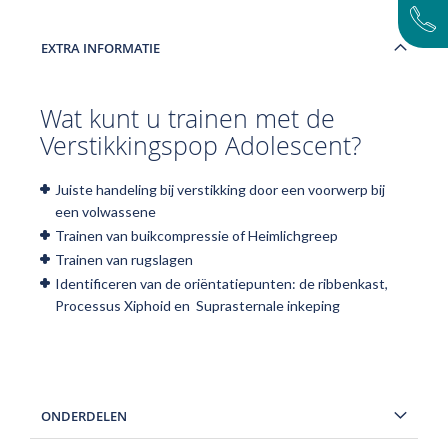
EXTRA INFORMATIE
Wat kunt u trainen met de
Verstikkingspop Adolescent?
Juiste handeling bij verstikking door een voorwerp bij
een volwassene
Trainen van buikcompressie of Heimlichgreep
Trainen van rugslagen
Identificeren van de oriëntatiepunten: de ribbenkast,
Processus Xiphoid en Suprasternale inkeping
ONDERDELEN