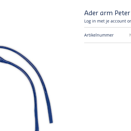
Ader arm Peter
Log in met je account om
Artikelnummer