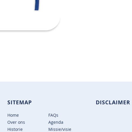
SITEMAP
DISCLAIMER
Home
FAQs
Over ons
Agenda
Historie
Missie/visie