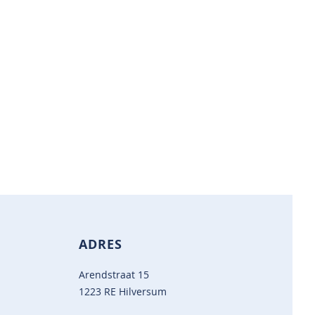
ADRES
Arendstraat 15
1223 RE Hilversum