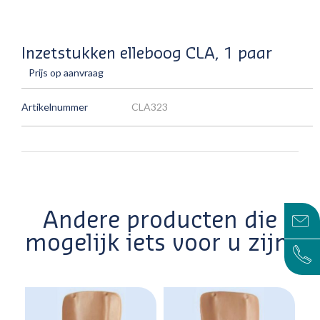
Inzetstukken elleboog CLA, 1 paar
Prijs op aanvraag
Artikelnummer
CLA323
Andere producten die
mogelijk iets voor u zijn!