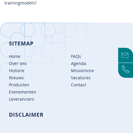
trainingmodels?
SITEMAP
Home
FAQs
Over ons
Agenda
Historie
Missie/visie
Nieuws
Vacatures
Producten
Contact
Evenementen
Leveranciers
DISCLAIMER