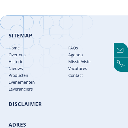
SITEMAP
Home
FAQs
Over ons
Agenda
Historie
Missie/visie
Nieuws
Vacatures
Producten
Contact
Evenementen
Leveranciers
DISCLAIMER
ADRES