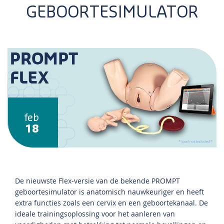
GEBOORTESIMULATOR
feb
18
De nieuwste Flex-versie van de bekende PROMPT
geboortesimulator is anatomisch nauwkeuriger en heeft
extra functies zoals een cervix en een geboortekanaal. De
ideale trainingsoplossing voor het aanleren van