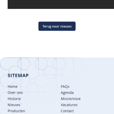
Terug naar nieuws
SITEMAP
Home
FAQs
Over ons
Agenda
Historie
Missie/visie
Nieuws
Vacatures
Producten
Contact