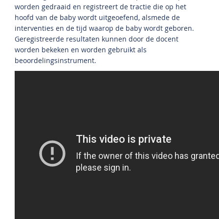
worden gedraaid en registreert de tractie die op het
hoofd van de baby wordt uitgeoefend, alsmede de
interventies en de tijd waarop de baby wordt geboren.
Geregistreerde resultaten kunnen door de docent
worden bekeken en worden gebruikt als
beoordelingsinstrument.