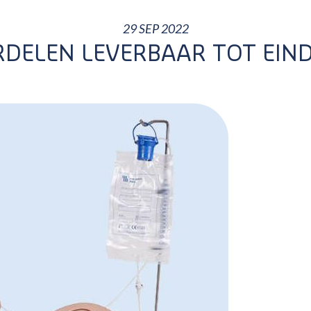
29 SEP 2022
DELEN LEVERBAAR TOT EIND