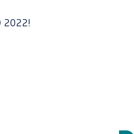
 2022!