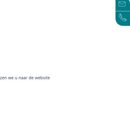
jzen we u naar de website