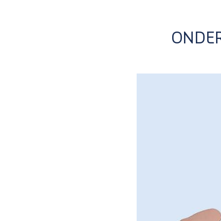
ONDER