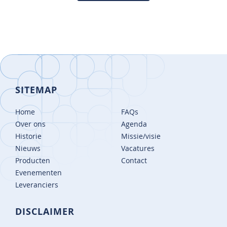
SITEMAP
Home
FAQs
Over ons
Agenda
Historie
Missie/visie
Nieuws
Vacatures
Producten
Contact
Evenementen
Leveranciers
DISCLAIMER