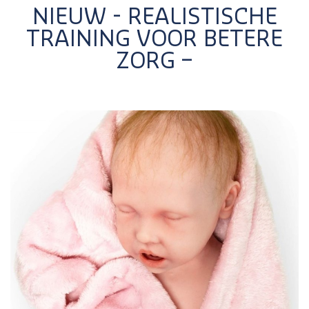
NIEUW - REALISTISCHE
TRAINING VOOR BETERE
ZORG –