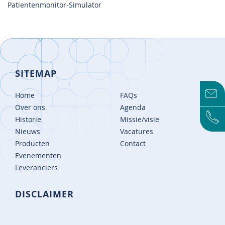
Patientenmonitor-Simulator
SITEMAP
Home
FAQs
Over ons
Agenda
Historie
Missie/visie
Nieuws
Vacatures
Producten
Contact
Evenementen
Leveranciers
DISCLAIMER