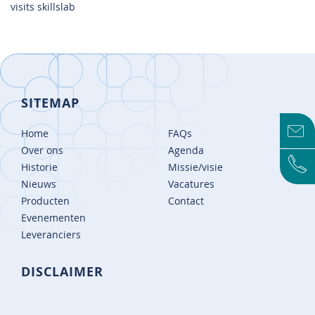
visits skillslab
SITEMAP
Home
FAQs
Over ons
Agenda
Historie
Missie/visie
Nieuws
Vacatures
Producten
Contact
Evenementen
Leveranciers
DISCLAIMER