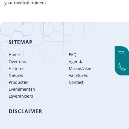
your medical trainers
SITEMAP
Home
FAQs
Over ons
Agenda
Historie
Missie/visie
Nieuws
Vacatures
Producten
Contact
Evenementen
Leveranciers
DISCLAIMER