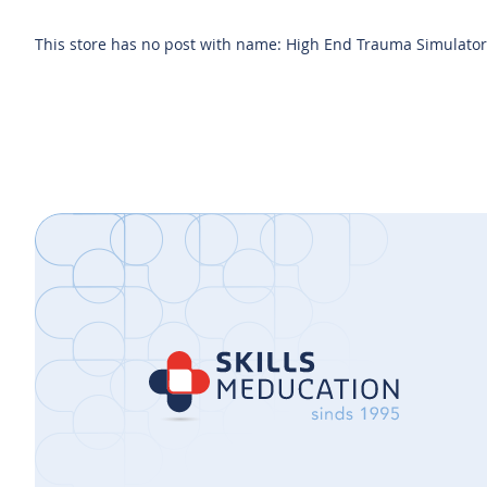
This store has no post with name: High End Trauma Simulat